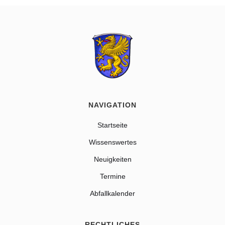
NAVIGATION
Startseite
Wissenswertes
Neuigkeiten
Termine
Abfallkalender
RECHTLICHES