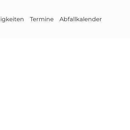
igkeiten
Termine
Abfallkalender