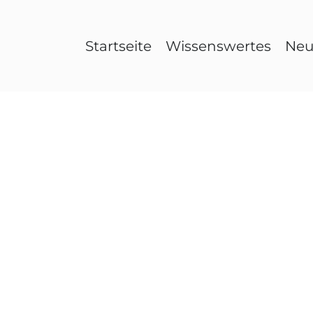
Startseite
Wissenswertes
Neu