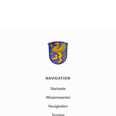
NAVIGATION
Startseite
Wissenswertes
Neuigkeiten
Termine